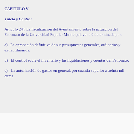
CAPITULO V
Tutela y Control
Artículo 24º:
La fiscalización del Ayuntamiento sobre la actuación del
Patronato de la Universidad Popular Municipal, vendrá determinada por:
a)
La aprobación definitiva de sus presupuestos generales, ordinarios y
extraordinarios.
b)
El control sobre el inventario y las liquidaciones y cuentas del Patronato.
c)
La autorización de gastos en general, por cuantía superior a treinta mil
euros