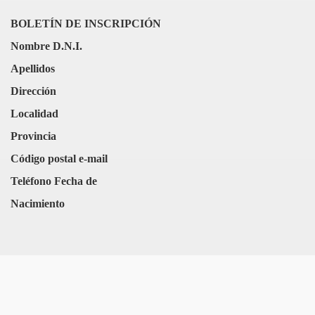
BOLETÍN DE INSCRIPCIÓN
Nombre D.N.I.
Apellidos
Dirección
Localidad
Provincia
Código postal e-mail
Teléfono Fecha de
Nacimiento